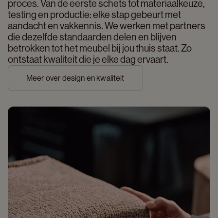
proces. Van de eerste schets tot materiaalkeuze, 
testing en productie: elke stap gebeurt met 
aandacht en vakkennis. We werken met partners 
die dezelfde standaarden delen en blijven 
betrokken tot het meubel bij jou thuis staat. Zo 
ontstaat kwaliteit die je elke dag ervaart. 
Meer over design en kwaliteit