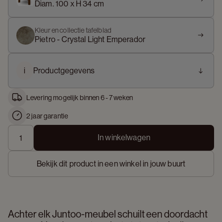
Diam. 100 x H 34 cm
Kleur en collectie tafelblad
Pietro - Crystal Light Emperador
i
Productgegevens
Levering mogelijk binnen 6 - 7 weken
2 jaar garantie
In winkelwagen
Bekijk dit product in een winkel in jouw buurt
Achter elk Juntoo-meubel schuilt een doordacht 