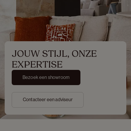
JOUW STIJL, ONZE 
EXPERTISE
Bezoek een showroom
Contacteer een adviseur