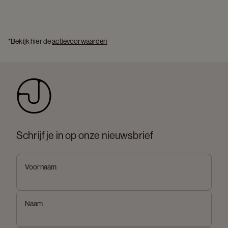
*Bekijk hier de 
actievoorwaarden
Schrijf je in op onze nieuwsbrief
Voornaam
Naam