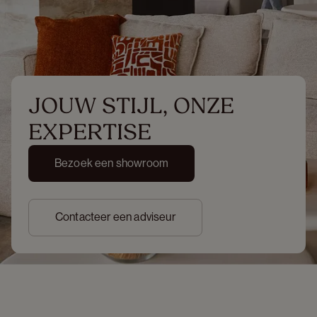
JOUW STIJL, ONZE 
EXPERTISE
Bezoek een showroom
Contacteer een adviseur