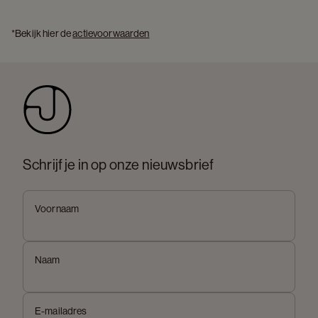
*Bekijk hier de 
actievoorwaarden
Schrijf je in op onze nieuwsbrief
Voornaam
Naam
E-mailadres