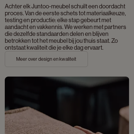
Achter elk Juntoo-meubel schuilt een doordacht 
proces. Van de eerste schets tot materiaalkeuze, 
testing en productie: elke stap gebeurt met 
aandacht en vakkennis. We werken met partners 
die dezelfde standaarden delen en blijven 
betrokken tot het meubel bij jou thuis staat. Zo 
ontstaat kwaliteit die je elke dag ervaart. 
Meer over design en kwaliteit