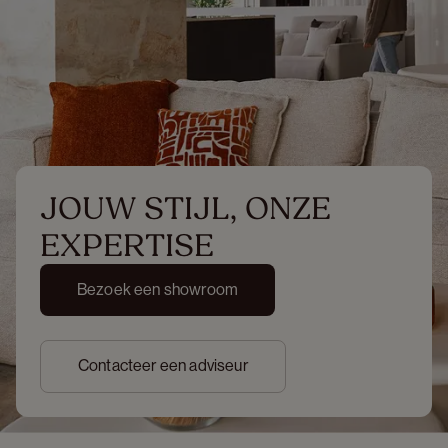
JOUW STIJL, ONZE 
EXPERTISE
Bezoek een showroom
Contacteer een adviseur