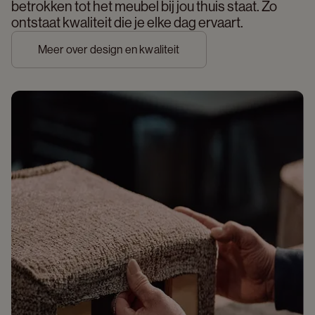
betrokken tot het meubel bij jou thuis staat. Zo 
ontstaat kwaliteit die je elke dag ervaart. 
Meer over design en kwaliteit