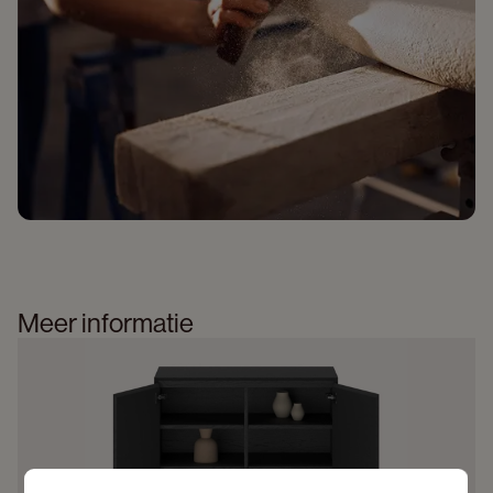
Meer informatie