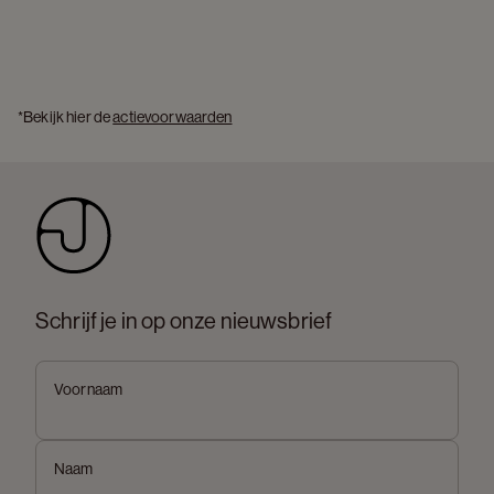
*Bekijk hier de 
actievoorwaarden
Schrijf je in op onze nieuwsbrief
Voornaam
Naam