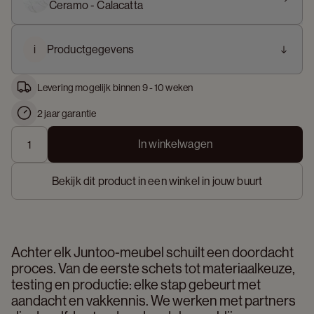
Ceramo - Calacatta
i
Productgegevens
Levering mogelijk binnen 9 - 10 weken
2 jaar garantie
In winkelwagen
Bekijk dit product in een winkel in jouw buurt
Achter elk Juntoo-meubel schuilt een doordacht 
proces. Van de eerste schets tot materiaalkeuze, 
testing en productie: elke stap gebeurt met 
aandacht en vakkennis. We werken met partners 