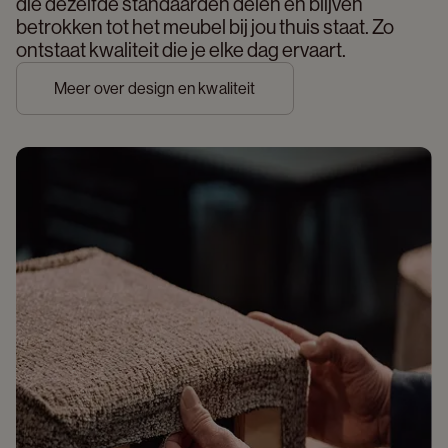
die dezelfde standaarden delen en blijven 
betrokken tot het meubel bij jou thuis staat. Zo 
ontstaat kwaliteit die je elke dag ervaart. 
Meer over design en kwaliteit