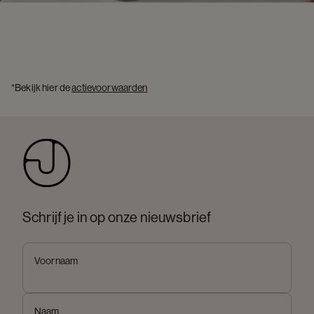
*Bekijk hier de 
actievoorwaarden
Schrijf je in op onze nieuwsbrief
Voornaam
Naam