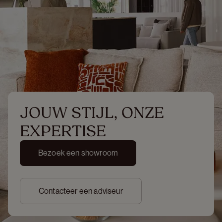
JOUW STIJL, ONZE 
EXPERTISE
Bezoek een showroom
Contacteer een adviseur