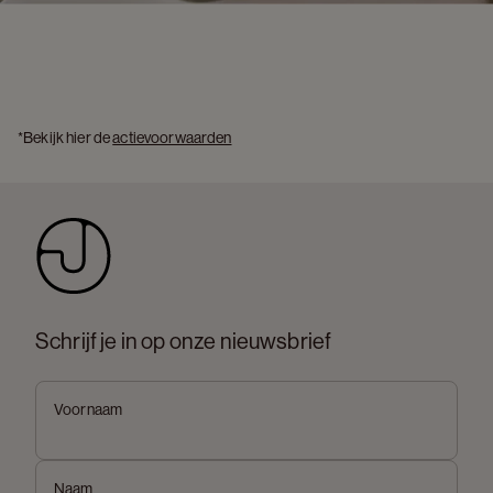
*Bekijk hier de 
actievoorwaarden
Schrijf je in op onze nieuwsbrief
Voornaam
Naam