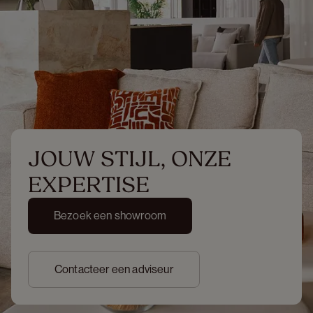
JOUW STIJL, ONZE 
EXPERTISE
Bezoek een showroom
Contacteer een adviseur