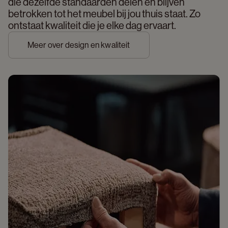
die dezelfde standaarden delen en blijven 
betrokken tot het meubel bij jou thuis staat. Zo 
ontstaat kwaliteit die je elke dag ervaart. 
Meer over design en kwaliteit