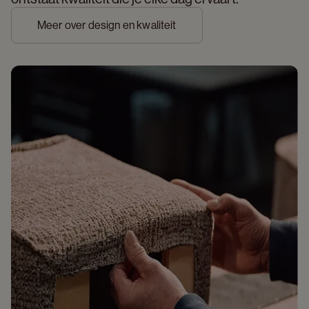
Meer over design en kwaliteit