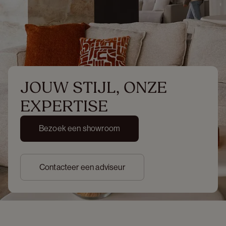
JOUW STIJL, ONZE 
EXPERTISE
Bezoek een showroom
Contacteer een adviseur