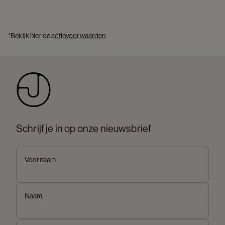
*Bekijk hier de 
actievoorwaarden
Schrijf je in op onze nieuwsbrief
Voornaam
Naam