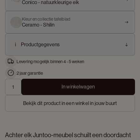
Conico - natuurkleurige eik
Kleur en collectie tafelblad
Ceramo - Shilin
i
Productgegevens
Levering mogelijk binnen 4 - 5 weken
2 jaar garantie
In winkelwagen
Bekijk dit product in een winkel in jouw buurt
Achter elk Juntoo-meubel schuilt een doordacht 