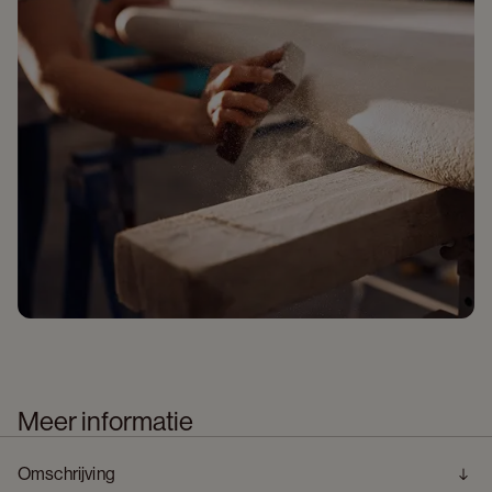
Meer informatie
Omschrijving