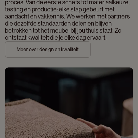
proces. Van de eerste schets tot materiaalkeuze, 
testing en productie: elke stap gebeurt met 
aandacht en vakkennis. We werken met partners 
die dezelfde standaarden delen en blijven 
betrokken tot het meubel bij jou thuis staat. Zo 
ontstaat kwaliteit die je elke dag ervaart. 
Meer over design en kwaliteit