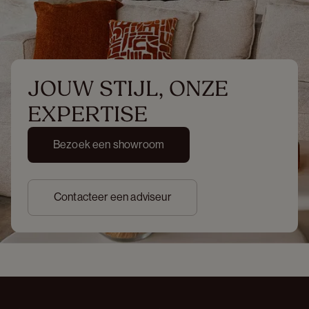
JOUW STIJL, ONZE 
EXPERTISE
Bezoek een showroom
Contacteer een adviseur