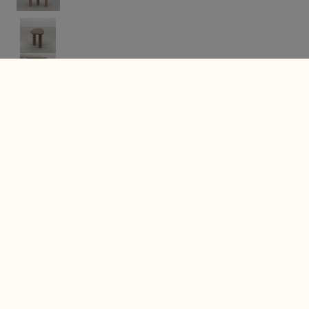
Meer informatie