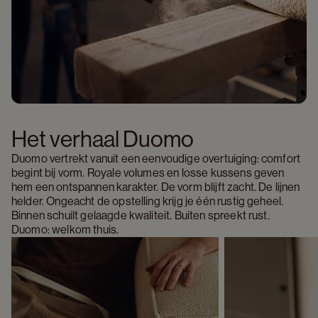
Het verhaal Duomo 
Duomo vertrekt vanuit een eenvoudige overtuiging: comfort 
begint bij vorm. Royale volumes en losse kussens geven 
hem een ontspannen karakter. De vorm blijft zacht. De lijnen 
helder. Ongeacht de opstelling krijg je één rustig geheel. 
Binnen schuilt gelaagde kwaliteit. Buiten spreekt rust. 
Duomo: welkom thuis.