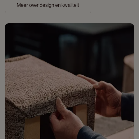
Meer over design en kwaliteit