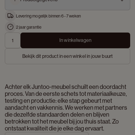
Levering mogelijk binnen 6 - 7 weken
2 jaar garantie
In winkelwagen
Bekijk dit product in een winkel in jouw buurt
Achter elk Juntoo-meubel schuilt een doordacht 
proces. Van de eerste schets tot materiaalkeuze, 
testing en productie: elke stap gebeurt met 
aandacht en vakkennis. We werken met partners 
die dezelfde standaarden delen en blijven 
betrokken tot het meubel bij jou thuis staat. Zo 
ontstaat kwaliteit die je elke dag ervaart. 