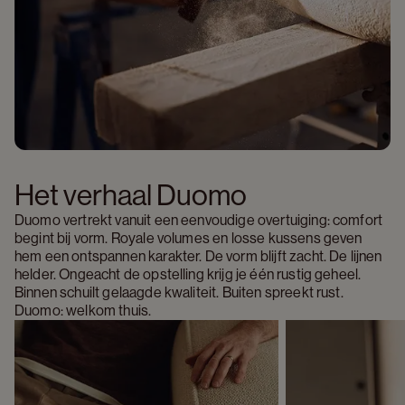
Het verhaal Duomo 
Duomo vertrekt vanuit een eenvoudige overtuiging: comfort 
begint bij vorm. Royale volumes en losse kussens geven 
hem een ontspannen karakter. De vorm blijft zacht. De lijnen 
helder. Ongeacht de opstelling krijg je één rustig geheel. 
Binnen schuilt gelaagde kwaliteit. Buiten spreekt rust. 
Duomo: welkom thuis.