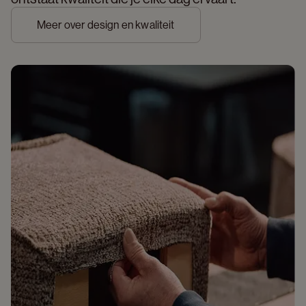
Meer over design en kwaliteit