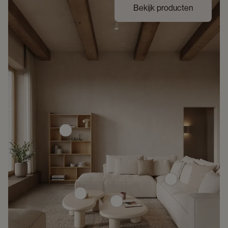
Bekijk producten