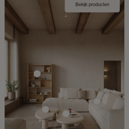
Bekijk producten