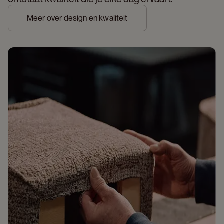
Meer over design en kwaliteit