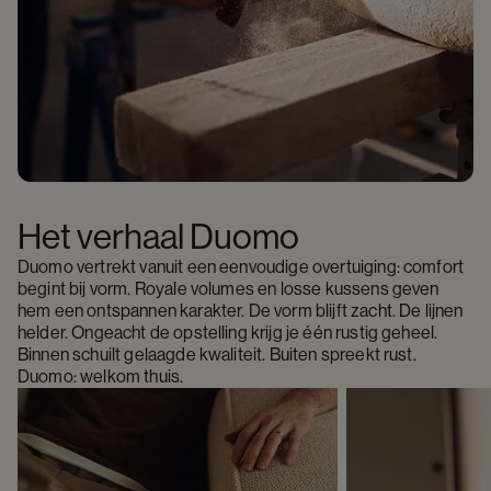
Het verhaal Duomo 
Duomo vertrekt vanuit een eenvoudige overtuiging: comfort 
begint bij vorm. Royale volumes en losse kussens geven 
hem een ontspannen karakter. De vorm blijft zacht. De lijnen 
helder. Ongeacht de opstelling krijg je één rustig geheel. 
Binnen schuilt gelaagde kwaliteit. Buiten spreekt rust. 
Duomo: welkom thuis.