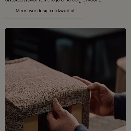
Meer over design en kwaliteit