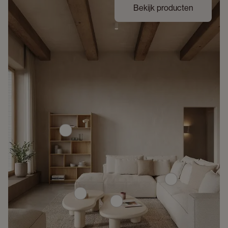
Bekijk producten