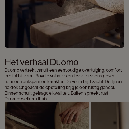
Het verhaal Duomo 
Duomo vertrekt vanuit een eenvoudige overtuiging: comfort 
begint bij vorm. Royale volumes en losse kussens geven 
hem een ontspannen karakter. De vorm blijft zacht. De lijnen 
helder. Ongeacht de opstelling krijg je één rustig geheel. 
Binnen schuilt gelaagde kwaliteit. Buiten spreekt rust. 
Duomo: welkom thuis.