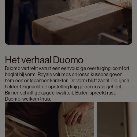
Het verhaal Duomo 
Duomo vertrekt vanuit een eenvoudige overtuiging: comfort 
begint bij vorm. Royale volumes en losse kussens geven 
hem een ontspannen karakter. De vorm blijft zacht. De lijnen 
helder. Ongeacht de opstelling krijg je één rustig geheel. 
Binnen schuilt gelaagde kwaliteit. Buiten spreekt rust. 
Duomo: welkom thuis.