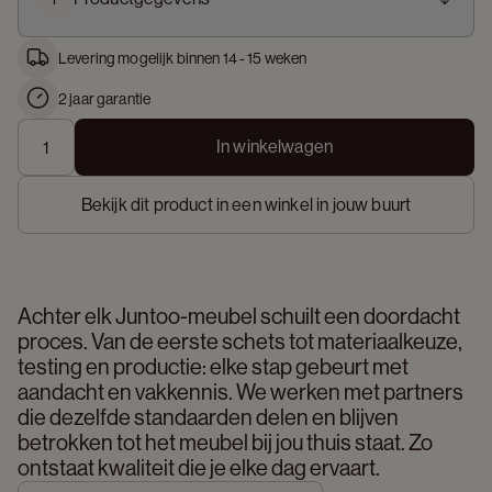
Levering mogelijk binnen 14 - 15 weken
2 jaar garantie
In winkelwagen
Bekijk dit product in een winkel in jouw buurt
Achter elk Juntoo-meubel schuilt een doordacht 
proces. Van de eerste schets tot materiaalkeuze, 
testing en productie: elke stap gebeurt met 
aandacht en vakkennis. We werken met partners 
die dezelfde standaarden delen en blijven 
betrokken tot het meubel bij jou thuis staat. Zo 
ontstaat kwaliteit die je elke dag ervaart. 