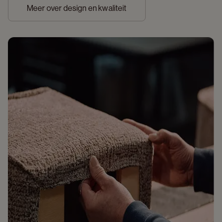
Meer over design en kwaliteit