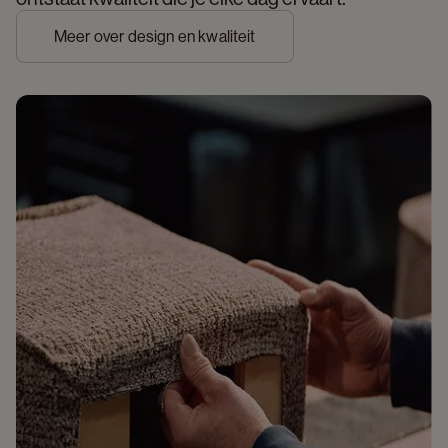
Meer over design en kwaliteit