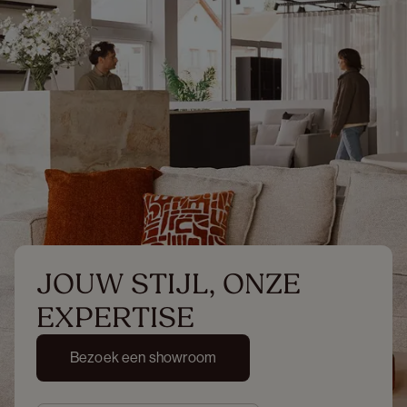
JOUW STIJL, ONZE 
EXPERTISE
Bezoek een showroom