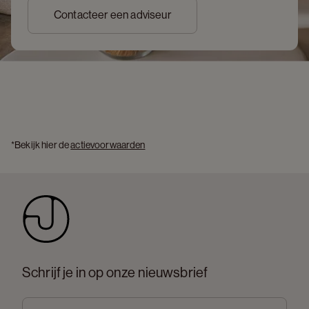
Contacteer een adviseur
*Bekijk hier de 
actievoorwaarden
Schrijf je in op onze nieuwsbrief