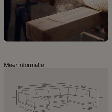
Meer informatie