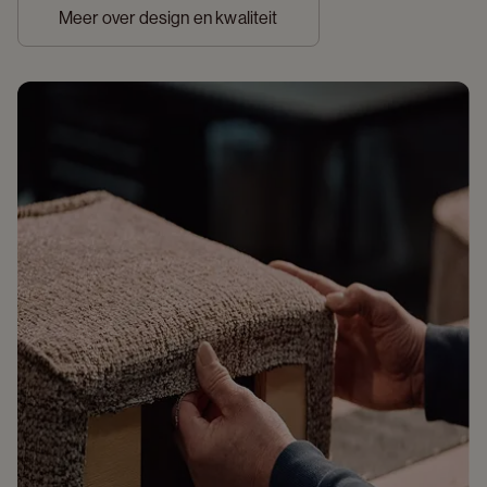
Meer over design en kwaliteit