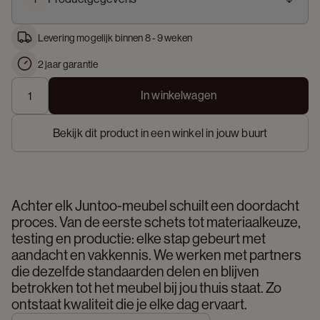
Levering mogelijk binnen 8 - 9 weken
2 jaar garantie
In winkelwagen
Bekijk dit product in een winkel in jouw buurt
Achter elk Juntoo-meubel schuilt een doordacht 
proces. Van de eerste schets tot materiaalkeuze, 
testing en productie: elke stap gebeurt met 
aandacht en vakkennis. We werken met partners 
die dezelfde standaarden delen en blijven 
betrokken tot het meubel bij jou thuis staat. Zo 
ontstaat kwaliteit die je elke dag ervaart. 