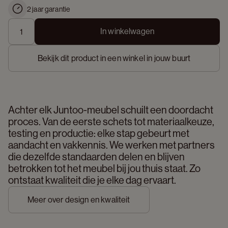
2 jaar garantie
In winkelwagen
Bekijk dit product in een winkel in jouw buurt
Achter elk Juntoo-meubel schuilt een doordacht 
proces. Van de eerste schets tot materiaalkeuze, 
testing en productie: elke stap gebeurt met 
aandacht en vakkennis. We werken met partners 
die dezelfde standaarden delen en blijven 
betrokken tot het meubel bij jou thuis staat. Zo 
ontstaat kwaliteit die je elke dag ervaart. 
Meer over design en kwaliteit