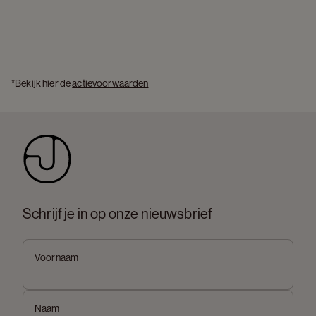
*Bekijk hier de 
actievoorwaarden
Schrijf je in op onze nieuwsbrief
Voornaam
Naam