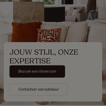
JOUW STIJL, ONZE 
EXPERTISE
Bezoek een showroom
Contacteer een adviseur