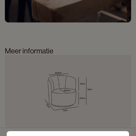
Meer informatie