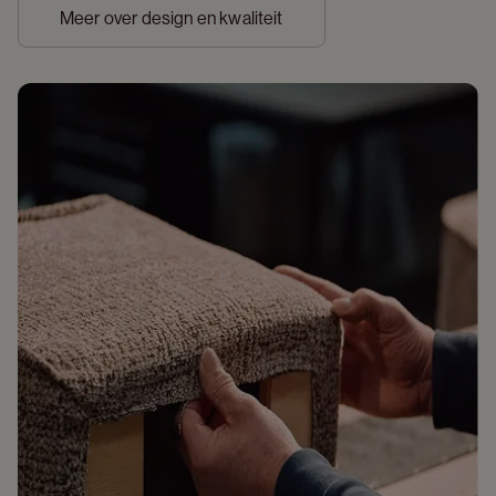
Meer over design en kwaliteit