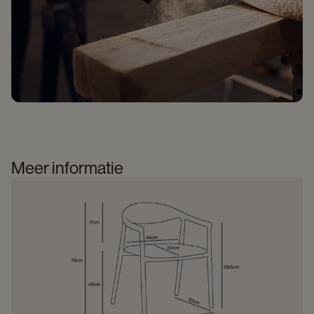
Meer informatie