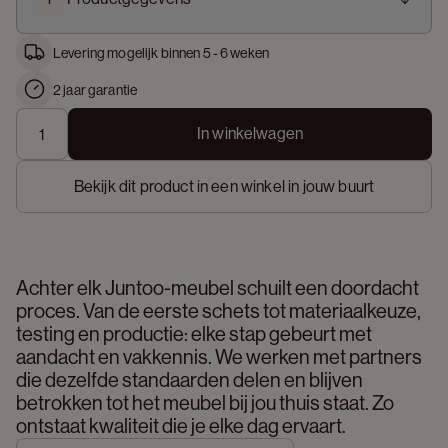
Levering mogelijk binnen 5 - 6 weken
2 jaar garantie
In winkelwagen
Bekijk dit product in een winkel in jouw buurt
Achter elk Juntoo-meubel schuilt een doordacht 
proces. Van de eerste schets tot materiaalkeuze, 
testing en productie: elke stap gebeurt met 
aandacht en vakkennis. We werken met partners 
die dezelfde standaarden delen en blijven 
betrokken tot het meubel bij jou thuis staat. Zo 
ontstaat kwaliteit die je elke dag ervaart. 