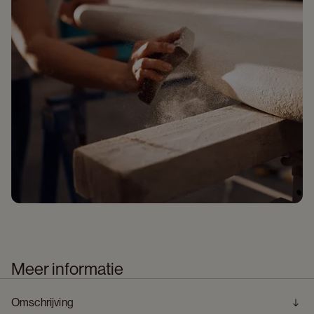
Meer informatie
Omschrijving