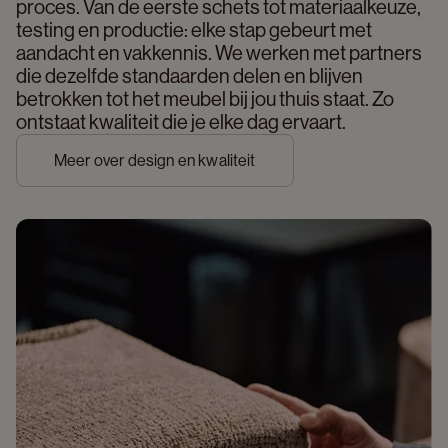
proces. Van de eerste schets tot materiaalkeuze, 
testing en productie: elke stap gebeurt met 
aandacht en vakkennis. We werken met partners 
die dezelfde standaarden delen en blijven 
betrokken tot het meubel bij jou thuis staat. Zo 
ontstaat kwaliteit die je elke dag ervaart. 
Meer over design en kwaliteit