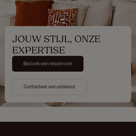
JOUW STIJL, ONZE 
EXPERTISE
Bezoek een showroom
Contacteer een adviseur