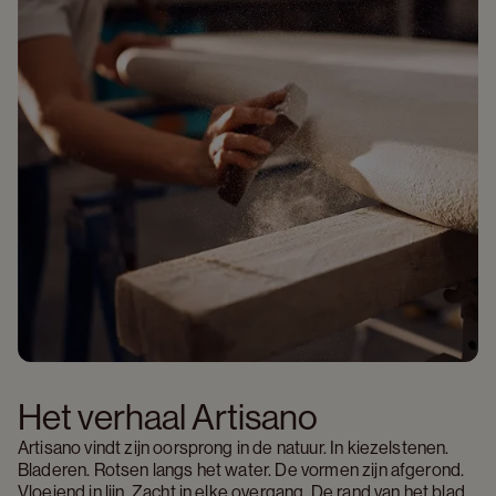
Het verhaal Artisano 
Artisano vindt zijn oorsprong in de natuur. In kiezelstenen. 
Bladeren. Rotsen langs het water. De vormen zijn afgerond. 
Vloeiend in lijn. Zacht in elke overgang. De rand van het blad 