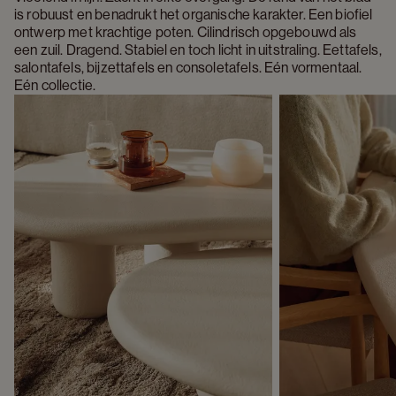
is robuust en benadrukt het organische karakter. Een biofiel 
ontwerp met krachtige poten. Cilindrisch opgebouwd als 
een zuil. Dragend. Stabiel en toch licht in uitstraling. Eettafels, 
salontafels, bijzettafels en consoletafels. Eén vormentaal. 
Eén collectie.