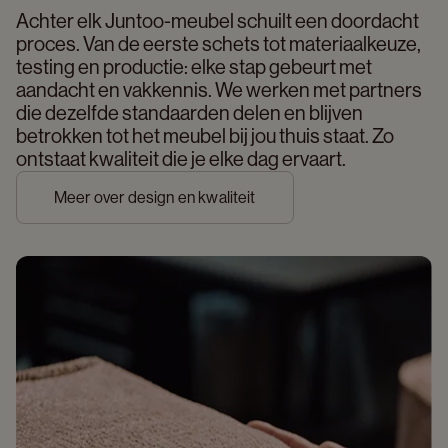
Achter elk Juntoo-meubel schuilt een doordacht 
proces. Van de eerste schets tot materiaalkeuze, 
testing en productie: elke stap gebeurt met 
aandacht en vakkennis. We werken met partners 
die dezelfde standaarden delen en blijven 
betrokken tot het meubel bij jou thuis staat. Zo 
ontstaat kwaliteit die je elke dag ervaart. 
Meer over design en kwaliteit