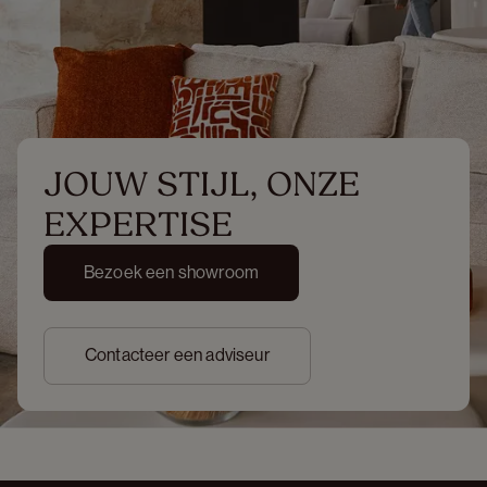
JOUW STIJL, ONZE 
EXPERTISE
Bezoek een showroom
Contacteer een adviseur