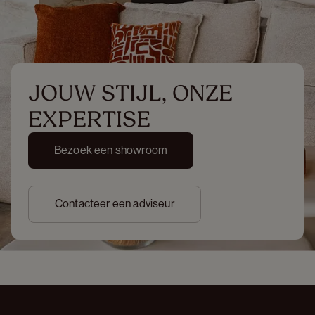
JOUW STIJL, ONZE 
EXPERTISE
Bezoek een showroom
Contacteer een adviseur