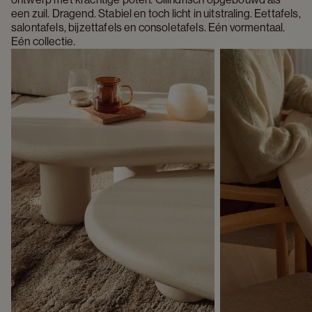
een zuil. Dragend. Stabiel en toch licht in uitstraling. Eettafels, 
salontafels, bijzettafels en consoletafels. Eén vormentaal. 
Eén collectie.