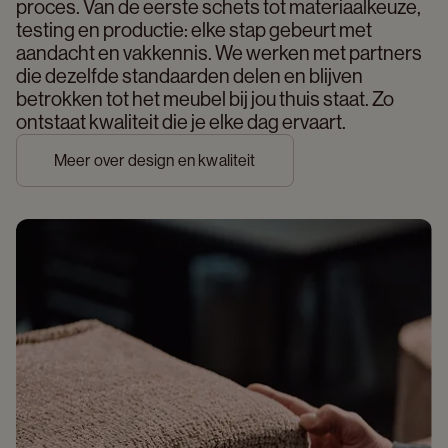
proces. Van de eerste schets tot materiaalkeuze, 
testing en productie: elke stap gebeurt met 
aandacht en vakkennis. We werken met partners 
die dezelfde standaarden delen en blijven 
betrokken tot het meubel bij jou thuis staat. Zo 
ontstaat kwaliteit die je elke dag ervaart. 
Meer over design en kwaliteit