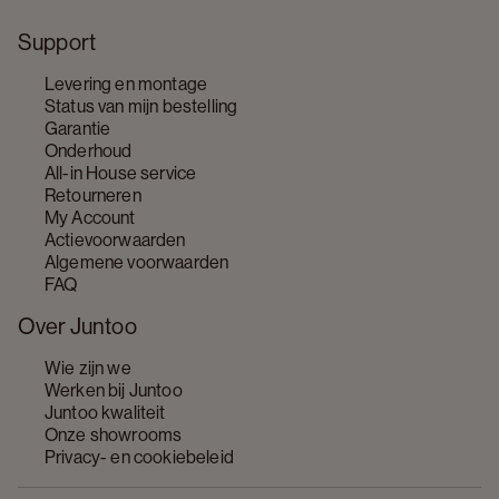
Support
Levering en montage
Status van mijn bestelling
Garantie
Onderhoud
All-in House service
Retourneren
My Account
Actievoorwaarden
Algemene voorwaarden
FAQ
Over Juntoo
Wie zijn we
Werken bij Juntoo
Juntoo kwaliteit
Onze showrooms
Privacy- en cookiebeleid