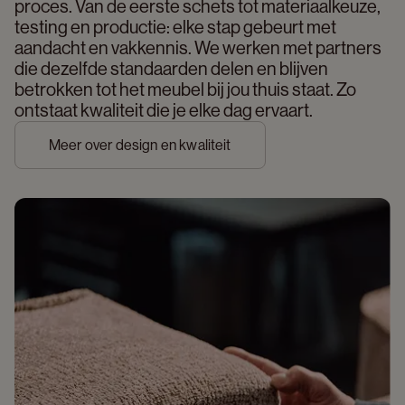
proces. Van de eerste schets tot materiaalkeuze, 
testing en productie: elke stap gebeurt met 
aandacht en vakkennis. We werken met partners 
die dezelfde standaarden delen en blijven 
betrokken tot het meubel bij jou thuis staat. Zo 
ontstaat kwaliteit die je elke dag ervaart. 
Meer over design en kwaliteit