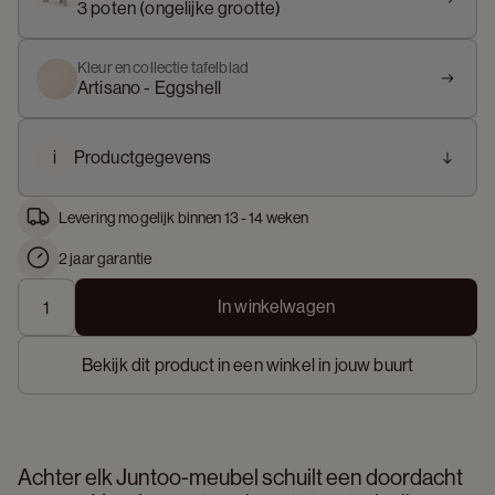
3 poten (ongelijke grootte)
Kleur en collectie tafelblad
Artisano - Eggshell
i
Productgegevens
Levering mogelijk binnen 13 - 14 weken
2 jaar garantie
In winkelwagen
Bekijk dit product in een winkel in jouw buurt
Achter elk Juntoo-meubel schuilt een doordacht 