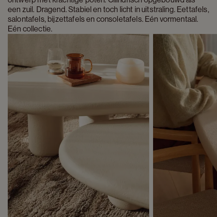
een zuil. Dragend. Stabiel en toch licht in uitstraling. Eettafels, 
salontafels, bijzettafels en consoletafels. Eén vormentaal. 
Eén collectie.