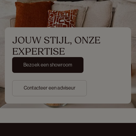
JOUW STIJL, ONZE 
EXPERTISE
Bezoek een showroom
Contacteer een adviseur