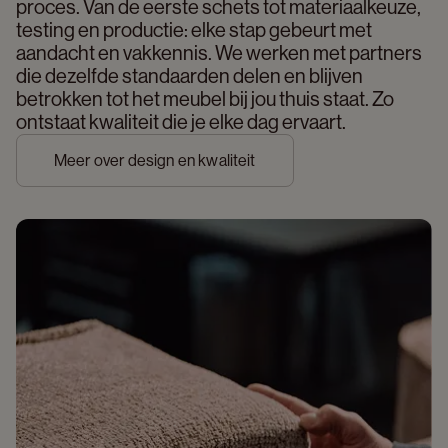
proces. Van de eerste schets tot materiaalkeuze, 
testing en productie: elke stap gebeurt met 
aandacht en vakkennis. We werken met partners 
die dezelfde standaarden delen en blijven 
betrokken tot het meubel bij jou thuis staat. Zo 
ontstaat kwaliteit die je elke dag ervaart. 
Meer over design en kwaliteit