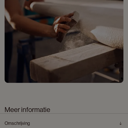
Meer informatie
Omschrijving