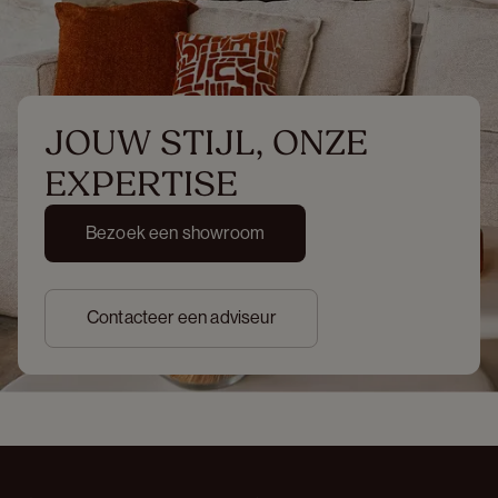
JOUW STIJL, ONZE 
EXPERTISE
Bezoek een showroom
Contacteer een adviseur