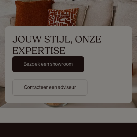
JOUW STIJL, ONZE 
EXPERTISE
Bezoek een showroom
Contacteer een adviseur