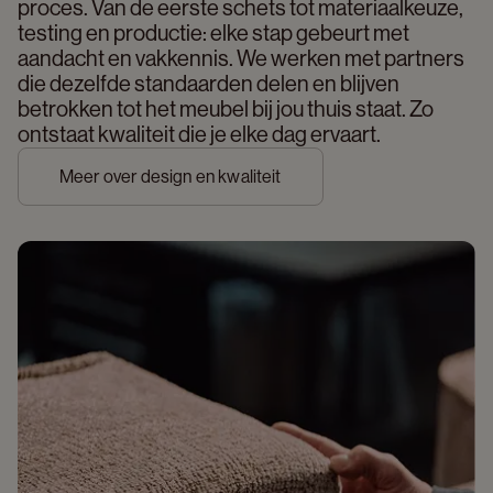
proces. Van de eerste schets tot materiaalkeuze, 
testing en productie: elke stap gebeurt met 
aandacht en vakkennis. We werken met partners 
die dezelfde standaarden delen en blijven 
betrokken tot het meubel bij jou thuis staat. Zo 
ontstaat kwaliteit die je elke dag ervaart. 
Meer over design en kwaliteit