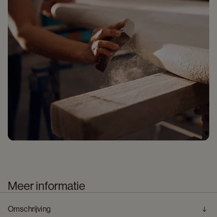
Meer informatie
Omschrijving